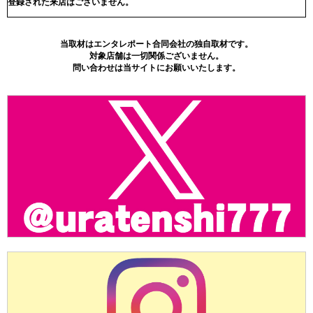
登録された来店はございません。
当取材はエンタレポート合同会社の独自取材です。
対象店舗は一切関係ございません。
問い合わせは当サイトにお願いいたします。