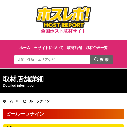
全国ホスト取材サイト
ホーム
当サイトについて
取材店舗
取材企画一覧
取材店舗詳細
Detailed information
ホーム
ピールーツナイン
ピールーツナイン