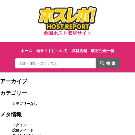
全国ホスト取材サイト
ホーム
当サイトについて
取材店舗
取材企画一覧
アーカイブ
カテゴリー
カテゴリーなし
メタ情報
ログイン
投稿フィード